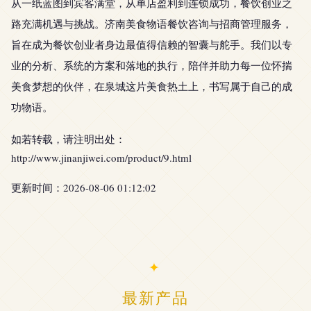
从一纸蓝图到宾客满堂，从单店盈利到连锁成功，餐饮创业之
路充满机遇与挑战。济南美食物语餐饮咨询与招商管理服务，
旨在成为餐饮创业者身边最值得信赖的智囊与舵手。我们以专
业的分析、系统的方案和落地的执行，陪伴并助力每一位怀揣
美食梦想的伙伴，在泉城这片美食热土上，书写属于自己的成
功物语。
如若转载，请注明出处：
http://www.jinanjiwei.com/product/9.html
更新时间：2026-08-06 01:12:02
最新产品