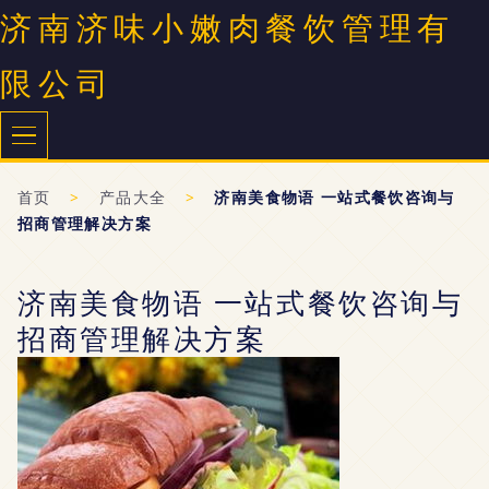
济南济味小嫩肉餐饮管理有
限公司
首页
>
产品大全
>
济南美食物语 一站式餐饮咨询与
招商管理解决方案
济南美食物语 一站式餐饮咨询与
招商管理解决方案