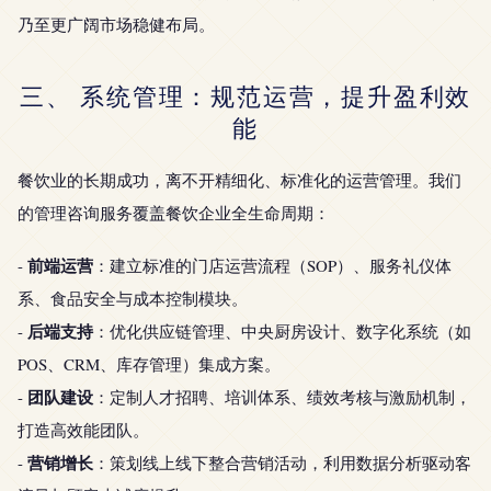
乃至更广阔市场稳健布局。
三、 系统管理：规范运营，提升盈利效
能
餐饮业的长期成功，离不开精细化、标准化的运营管理。我们
的管理咨询服务覆盖餐饮企业全生命周期：
前端运营
-
：建立标准的门店运营流程（SOP）、服务礼仪体
系、食品安全与成本控制模块。
后端支持
-
：优化供应链管理、中央厨房设计、数字化系统（如
POS、CRM、库存管理）集成方案。
团队建设
-
：定制人才招聘、培训体系、绩效考核与激励机制，
打造高效能团队。
营销增长
-
：策划线上线下整合营销活动，利用数据分析驱动客