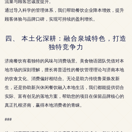
流量与顾客忠诚度提升。
通过导入科学的管理体系，我们帮助餐饮企业降本增效，提升
顾客体验与品牌口碑，实现可持续的盈利增长。
四、 本土化深耕：融合泉城特色，打造
独特竞争力
济南餐饮有着独特的风味与消费场景。美食物语团队凭借对本
地市场的深刻理解，擅长将普适性的餐饮管理理论与济南本地
的饮食文化、消费偏好相结合。无论是助力传统鲁菜焕发新
生，还是协助新兴休闲餐饮融入本地生活，我们都能提供切合
实际、富有创见的落地方案，帮助您的项目在保留品牌核心的
真正扎根济南，赢得本地消费者的青睐。
###