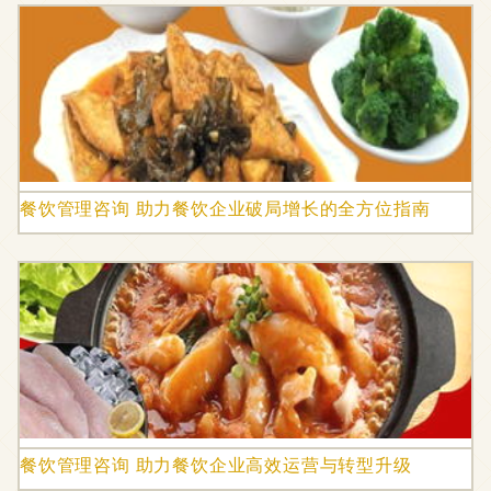
餐饮管理咨询 助力餐饮企业破局增长的全方位指南
餐饮管理咨询 助力餐饮企业高效运营与转型升级