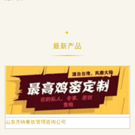
最新产品
山东齐纳餐饮管理咨询公司