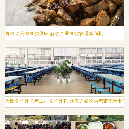
青岛瑞美滋餐饮供应 解锁企业餐饮管理新商机
汉阳食堂外包与工厂食堂外包 既来之餐饮为您带来专业管