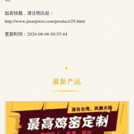
如若转载，请注明出处：
http://www.jinanjiwei.com/product/29.html
更新时间：2026-08-06 00:55:44
最新产品