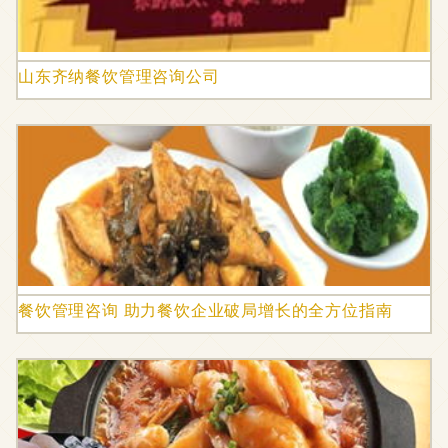
山东齐纳餐饮管理咨询公司
餐饮管理咨询 助力餐饮企业破局增长的全方位指南