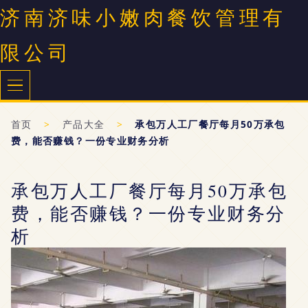
济南济味小嫩肉餐饮管理有
限公司
首页
>
产品大全
>
承包万人工厂餐厅每月50万承包
费，能否赚钱？一份专业财务分析
承包万人工厂餐厅每月50万承包
费，能否赚钱？一份专业财务分
析