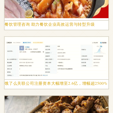
餐饮管理咨询 助力餐饮企业高效运营与转型升级
饿了么关联公司注册资本大幅增至2.6亿，增幅超2500%